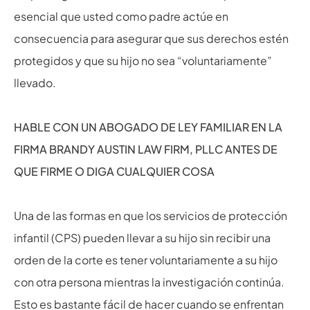
esencial que usted como padre actúe en
consecuencia para asegurar que sus derechos estén
protegidos y que su hijo no sea “voluntariamente”
llevado.
HABLE CON UN ABOGADO DE LEY FAMILIAR EN LA
FIRMA BRANDY AUSTIN LAW FIRM, PLLC ANTES DE
QUE FIRME O DIGA CUALQUIER COSA
Una de las formas en que los servicios de protección
infantil (CPS) pueden llevar a su hijo sin recibir una
orden de la corte es tener voluntariamente a su hijo
con otra persona mientras la investigación continúa.
Esto es bastante fácil de hacer cuando se enfrentan