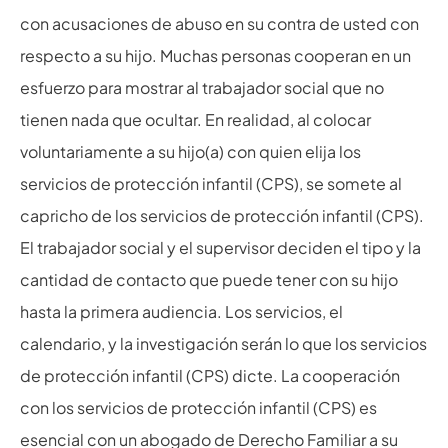
con acusaciones de abuso en su contra de usted con
respecto a su hijo. Muchas personas cooperan en un
esfuerzo para mostrar al trabajador social que no
tienen nada que ocultar. En realidad, al colocar
voluntariamente a su hijo(a) con quien elija los
servicios de protección infantil (CPS), se somete al
capricho de los servicios de protección infantil (CPS).
El trabajador social y el supervisor deciden el tipo y la
cantidad de contacto que puede tener con su hijo
hasta la primera audiencia. Los servicios, el
calendario, y la investigación serán lo que los servicios
de protección infantil (CPS) dicte. La cooperación
con los servicios de protección infantil (CPS) es
esencial con un abogado de Derecho Familiar a su