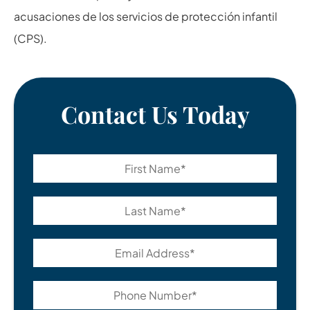
acusaciones de los servicios de protección infantil
(CPS).
Contact Us Today