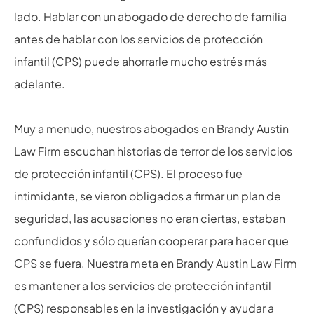
lado. Hablar con un abogado de derecho de familia
antes de hablar con los servicios de protección
infantil (CPS) puede ahorrarle mucho estrés más
adelante.
Muy a menudo, nuestros abogados en Brandy Austin
Law Firm escuchan historias de terror de los servicios
de protección infantil (CPS). El proceso fue
intimidante, se vieron obligados a firmar un plan de
seguridad, las acusaciones no eran ciertas, estaban
confundidos y sólo querían cooperar para hacer que
CPS se fuera. Nuestra meta en Brandy Austin Law Firm
es mantener a los servicios de protección infantil
(CPS) responsables en la investigación y ayudar a