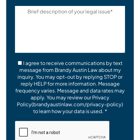
I agree to receive communications by text
message from Brandy Austin Law about my
inquiry. You may opt-out by replying STOP or
reply HELP for more information. Message
frequency varies. Message and data rates may
apply. You may review our Privacy
Policy(brandyaustinlaw.com/privacy-policy)
to learn how your data is used. *