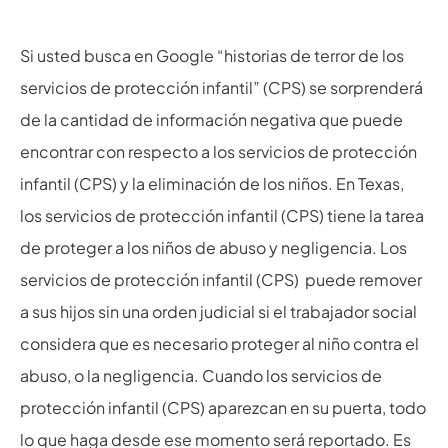
Si usted busca en Google “historias de terror de los
servicios de protección infantil” (CPS) se sorprenderá
de la cantidad de información negativa que puede
encontrar con respecto a los servicios de protección
infantil (CPS) y la eliminación de los niños. En Texas,
los servicios de protección infantil (CPS) tiene la tarea
de proteger a los niños de abuso y negligencia. Los
servicios de protección infantil (CPS) puede remover
a sus hijos sin una orden judicial si el trabajador social
considera que es necesario proteger al niño contra el
abuso, o la negligencia. Cuando los servicios de
protección infantil (CPS) aparezcan en su puerta, todo
lo que haga desde ese momento será reportado. Es