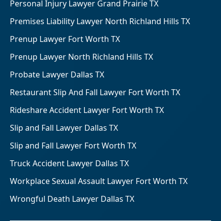
Personal Injury Lawyer Grand Prairie TX
Premises Liability Lawyer North Richland Hills TX
Prenup Lawyer Fort Worth TX
Prenup Lawyer North Richland Hills TX
Probate Lawyer Dallas TX
Restaurant Slip And Fall Lawyer Fort Worth TX
Rideshare Accident Lawyer Fort Worth TX
Slip and Fall Lawyer Dallas TX
Slip and Fall Lawyer Fort Worth TX
Truck Accident Lawyer Dallas TX
Workplace Sexual Assault Lawyer Fort Worth TX
Wrongful Death Lawyer Dallas TX