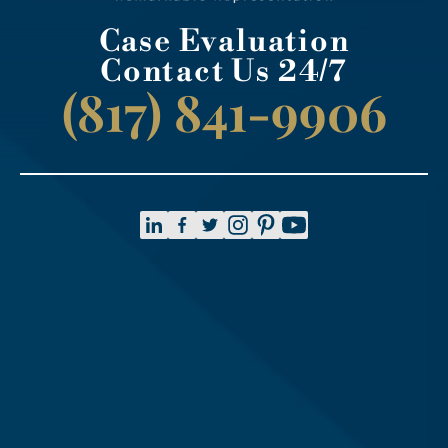
Case Evaluation
Contact Us 24/7
(817) 841-9906