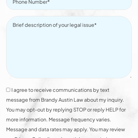
I agree to receive communications by text
message from Brandy Austin Law about my inquiry.
You may opt-out by replying STOP or reply HELP for
more information. Message frequency varies.
Message and data rates may apply. You may review