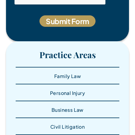
Practice Areas
Family Law
Personal Injury
Business Law
Civil Litigation