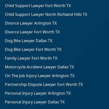
Child Support Lawyer Fort Worth TX
Child Support Lawyer North Richland Hills TX
Divorce Lawyer Arlington TX
Divorce Lawyer Fort Worth TX
Dog Bite Lawyer Dallas TX
Dog Bite Lawyer Fort Worth TX
Family Lawyer Fort Worth TX
Motorcycle Accident Lawyer Dallas TX
On The Job Injury Lawyer Arlington TX
Partnership Dispute Lawyer Fort Worth TX
Personal Injury Lawyer Arlington TX
Personal Injury Lawyer Dallas TX