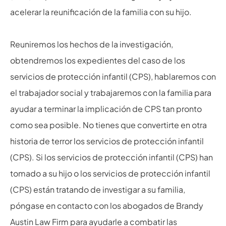
acelerar la reunificación de la familia con su hijo.
Reuniremos los hechos de la investigación,
obtendremos los expedientes del caso de los
servicios de protección infantil (CPS), hablaremos con
el trabajador social y trabajaremos con la familia para
ayudar a terminar la implicación de CPS tan pronto
como sea posible. No tienes que convertirte en otra
historia de terror los servicios de protección infantil
(CPS). Si los servicios de protección infantil (CPS) han
tomado a su hijo o los servicios de protección infantil
(CPS) están tratando de investigar a su familia,
póngase en contacto con los abogados de Brandy
Austin Law Firm para ayudarle a combatir las