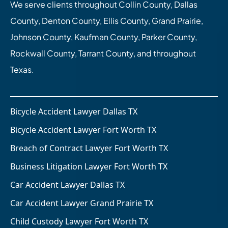
We serve clients throughout Collin County, Dallas
County, Denton County, Ellis County, Grand Prairie,
Johnson County, Kaufman County, Parker County,
Rockwall County, Tarrant County, and throughout
Texas.
Bicycle Accident Lawyer Dallas TX
Bicycle Accident Lawyer Fort Worth TX
Breach of Contract Lawyer Fort Worth TX
Business Litigation Lawyer Fort Worth TX
Car Accident Lawyer Dallas TX
Car Accident Lawyer Grand Prairie TX
Child Custody Lawyer Fort Worth TX