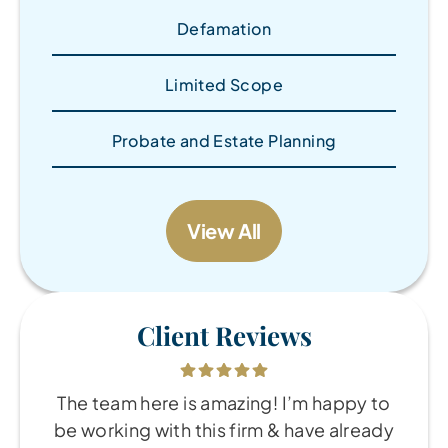
Defamation
Limited Scope
Probate and Estate Planning
View All
Client Reviews
The team here is amazing! I’m happy to
be working with this firm & have already